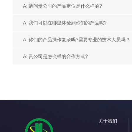
A: 请问贵公司的产品定位是什么样的?
A: 我们可以在哪里体验到你们的产品呢?
A: 你们的产品操作复杂吗?需要专业的技术人员吗？
A: 贵公司是怎么样的合作方式?
关于我们