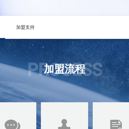
加盟支持
PROCESS
加盟流程