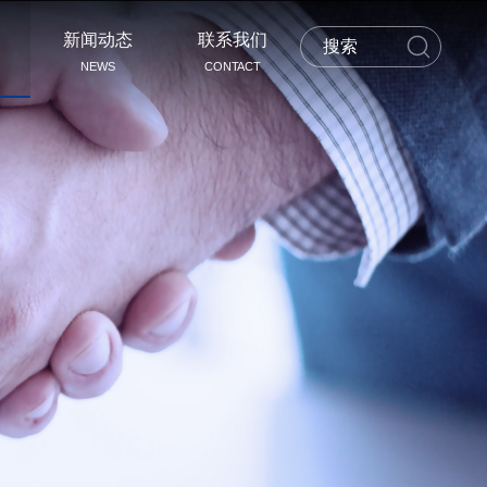
新闻动态
联系我们
NEWS
CONTACT