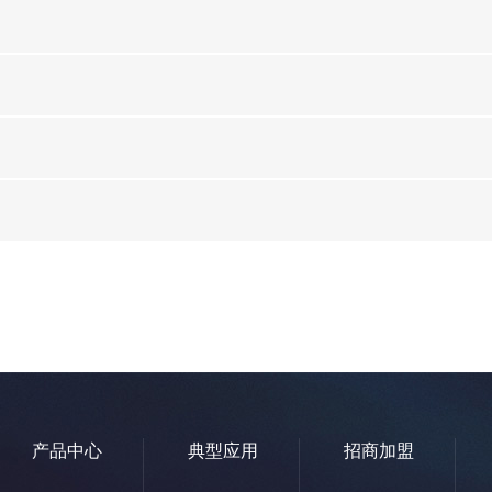
产品中心
典型应用
招商加盟