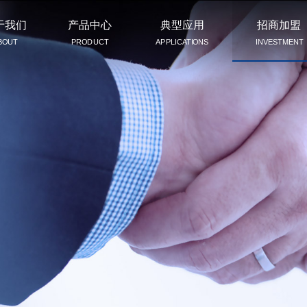
于我们
产品中心
典型应用
招商加盟
BOUT
PRODUCT
APPLICATIONS
INVESTMENT