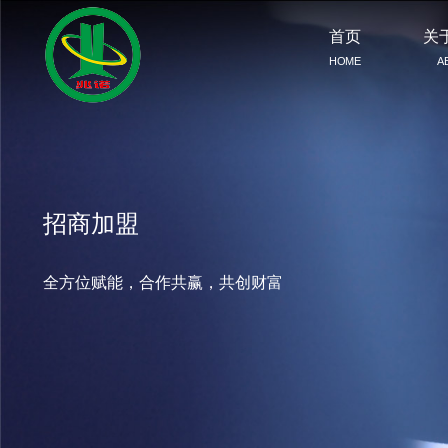
首页
关
HOME
A
招商加盟
全方位赋能，合作共赢，共创财富