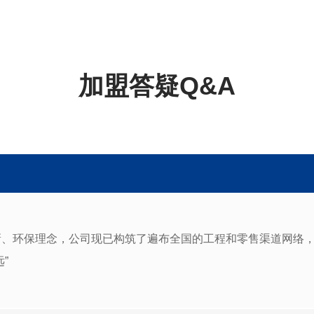
加盟答疑Q&A
创新、环保理念，公司现已构筑了遍布全国的工程和零售渠道网络
”