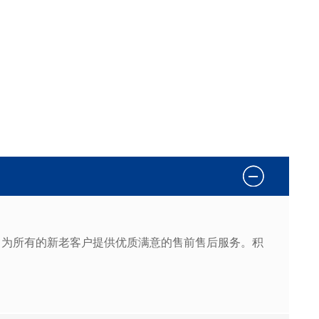
，为所有的新老客户提供优质满意的售前售后服务。积