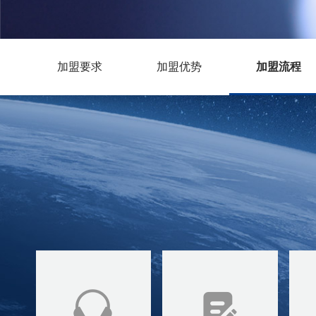
加盟要求
加盟优势
加盟流程